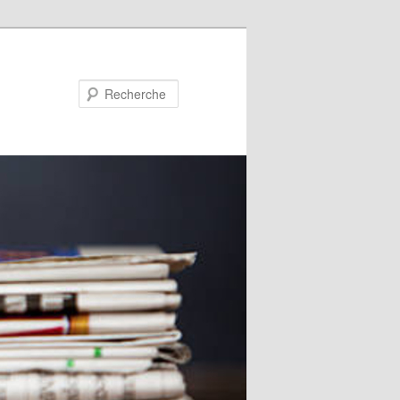
Recherche